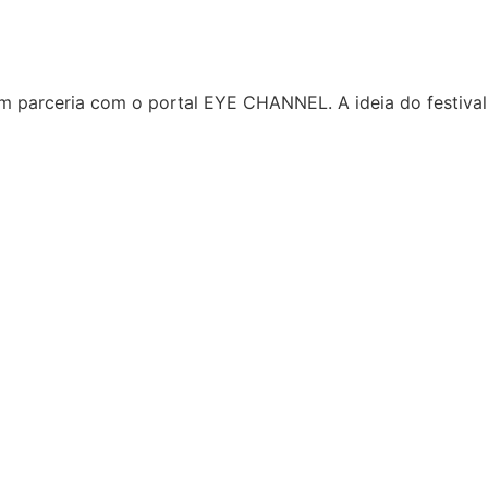
 parceria com o portal EYE CHANNEL. A ideia do festival