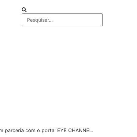
em parceria com o portal EYE CHANNEL.