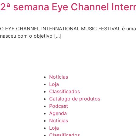
2ª semana Eye Channel Intern
O EYE CHANNEL INTERNATIONAL MUSIC FESTIVAL é uma inici
nasceu com o objetivo […]
Notícias
Loja
Classificados
Catálogo de produtos
Podcast
Agenda
Notícias
Loja
Classificados