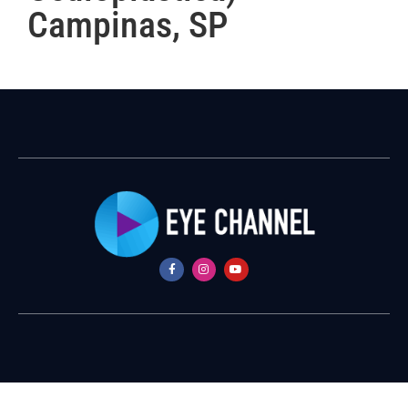
Campinas, SP