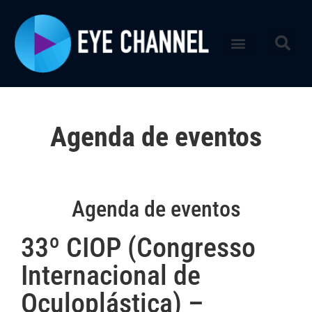
Agenda de eventos
Agenda de eventos
33º CIOP (Congresso
Internacional de
Oculoplástica) –