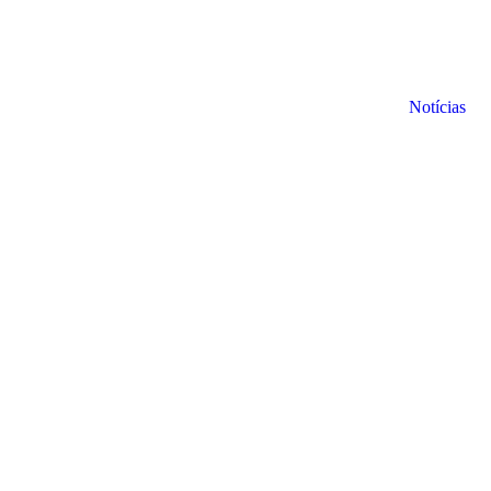
Notícias