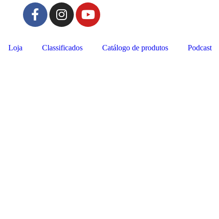
Loja
Classificados
Catálogo de produtos
Podcast