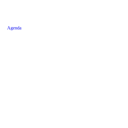
Agenda