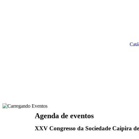
Catá
Agenda de eventos
XXV Congresso da Sociedade Caipira de 