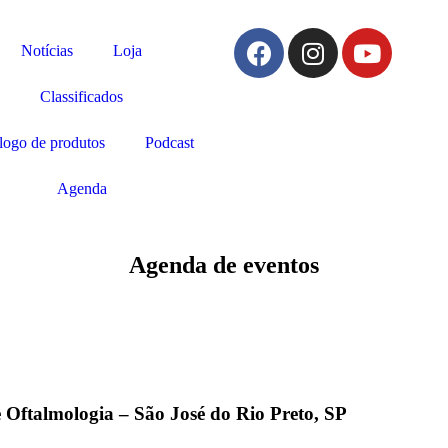
Notícias
Loja
Classificados
logo de produtos
Podcast
Agenda
Agenda de eventos
Oftalmologia – São José do Rio Preto, SP