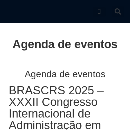
Catálogo de produtos
Agenda de eventos
Agenda de eventos
BRASCRS 2025 –
XXXII Congresso
Internacional de
Administração em