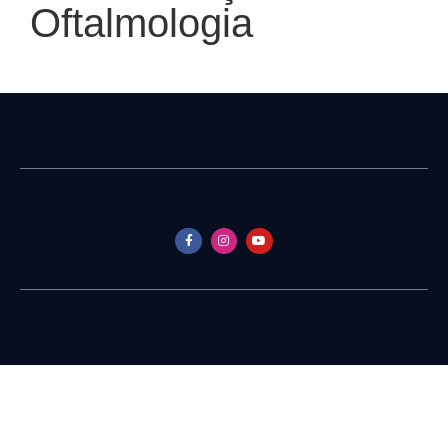
Oftalmologia