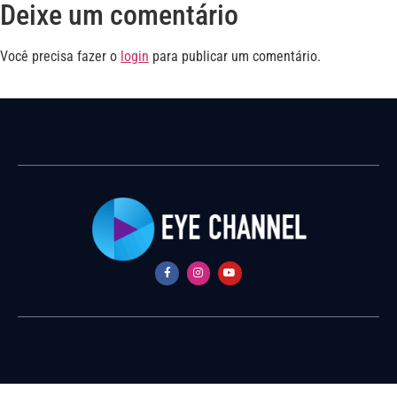
Deixe um comentário
Você precisa fazer o
login
para publicar um comentário.