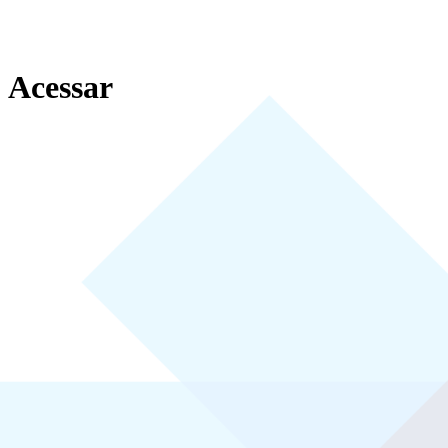
Acessar