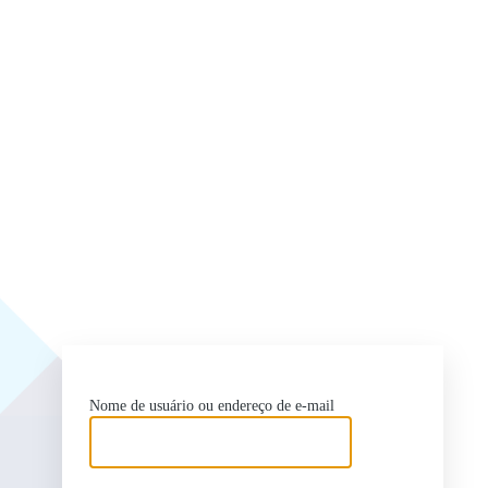
ht
Nome de usuário ou endereço de e-mail