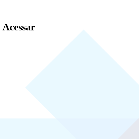
Acessar