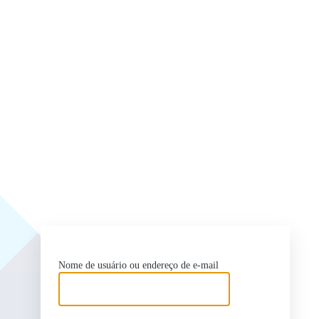
ht
Nome de usuário ou endereço de e-mail