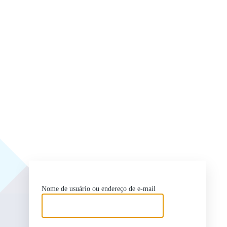
ht
Nome de usuário ou endereço de e-mail