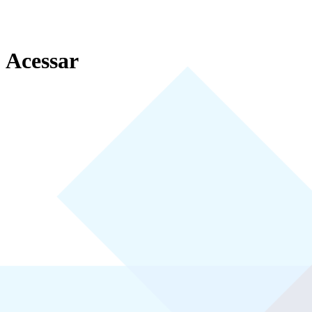
Acessar