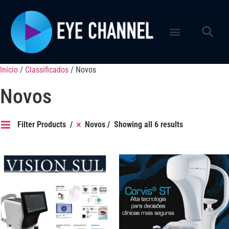
Início
/
Classificados
/ Novos
Novos
Filter Products
Novos
Showing all 6 results