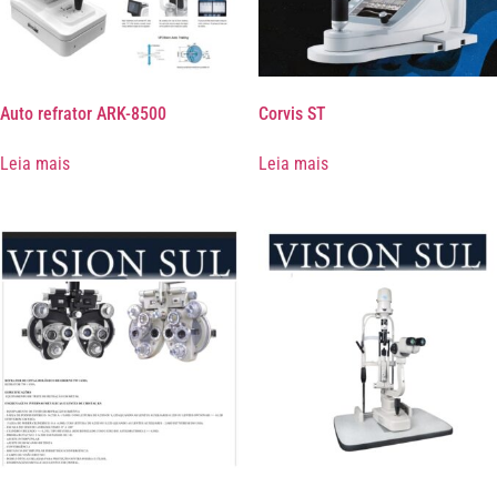
Auto refrator ARK-8500
Corvis ST
Leia mais
Leia mais