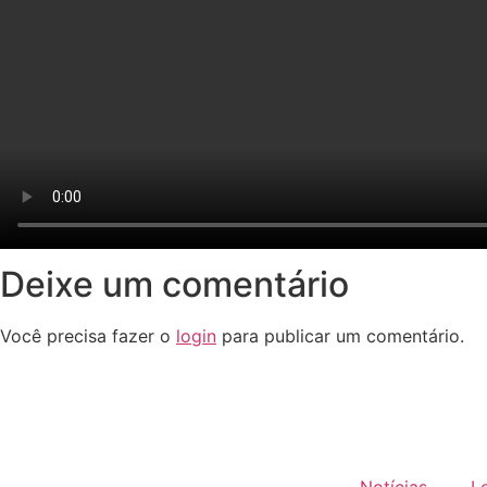
Deixe um comentário
Você precisa fazer o
login
para publicar um comentário.