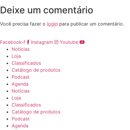
Deixe um comentário
Você precisa fazer o
login
para publicar um comentário.
Facebook-f
Instagram
Youtube
Notícias
Loja
Classificados
Catálogo de produtos
Podcast
Agenda
Notícias
Loja
Classificados
Catálogo de produtos
Podcast
Agenda