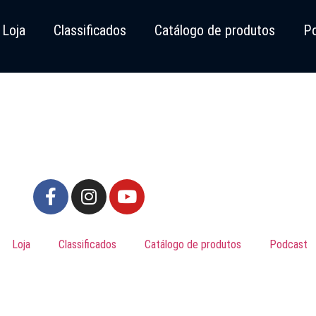
Loja
Classificados
Catálogo de produtos
P
Loja
Classificados
Catálogo de produtos
Podcast