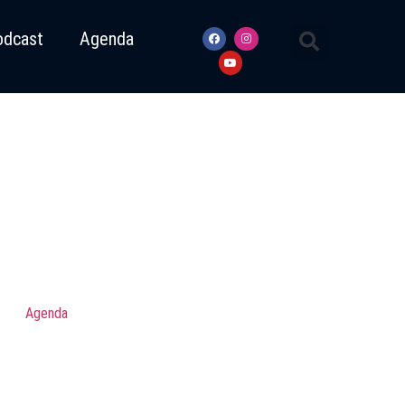
odcast
Agenda
Agenda