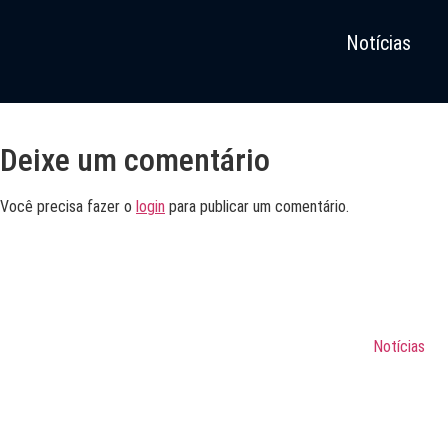
Notícias
Deixe um comentário
Você precisa fazer o
login
para publicar um comentário.
Notícias