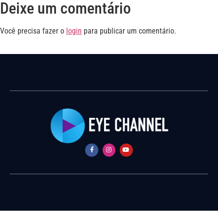
Deixe um comentário
Você precisa fazer o
login
para publicar um comentário.