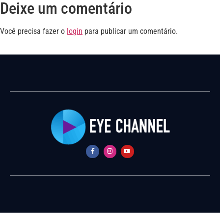
Deixe um comentário
Você precisa fazer o
login
para publicar um comentário.