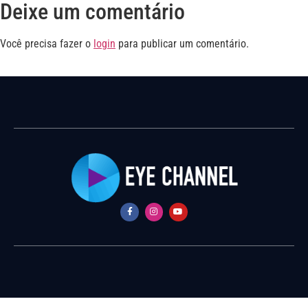
Deixe um comentário
Você precisa fazer o
login
para publicar um comentário.