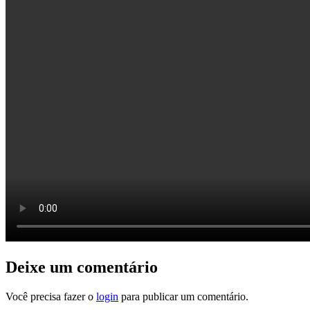
Deixe um comentário
Você precisa fazer o
login
para publicar um comentário.