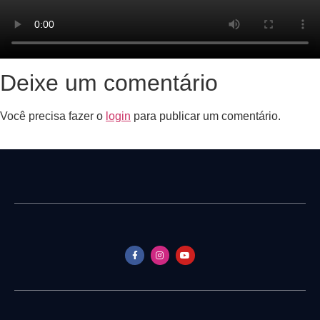
Deixe um comentário
Você precisa fazer o
login
para publicar um comentário.