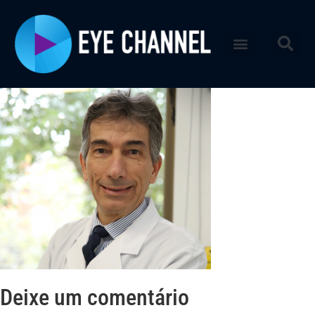
Deixe um comentário