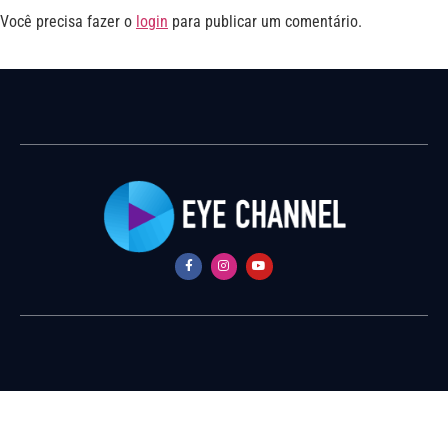
Você precisa fazer o
login
para publicar um comentário.