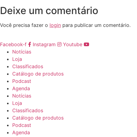
Deixe um comentário
Você precisa fazer o
login
para publicar um comentário.
Facebook-f
Instagram
Youtube
Notícias
Loja
Classificados
Catálogo de produtos
Podcast
Agenda
Notícias
Loja
Classificados
Catálogo de produtos
Podcast
Agenda