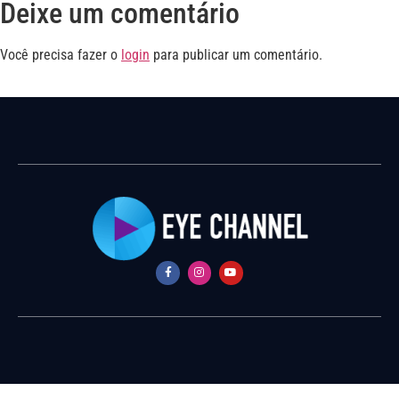
Deixe um comentário
Você precisa fazer o
login
para publicar um comentário.