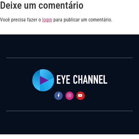
Deixe um comentário
Você precisa fazer o
login
para publicar um comentário.