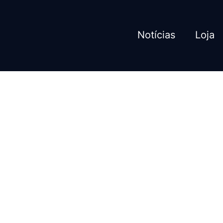
Notícias
Loja