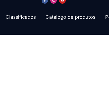
Classificados
Catálogo de produtos
P