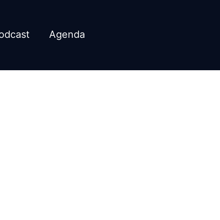
odcast
Agenda