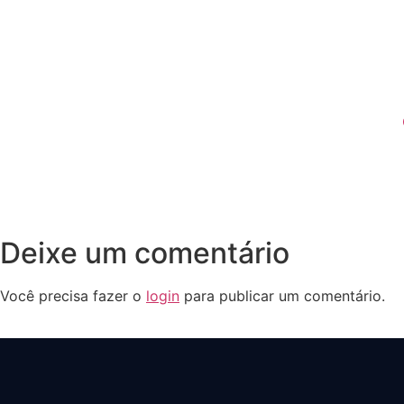
Deixe um comentário
Você precisa fazer o
login
para publicar um comentário.