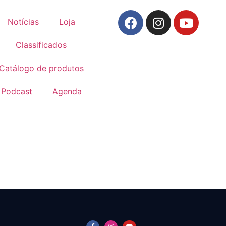
Notícias
Loja
Classificados
Catálogo de produtos
Podcast
Agenda