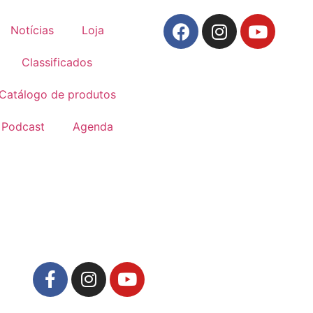
Notícias
Loja
Classificados
Catálogo de produtos
Podcast
Agenda