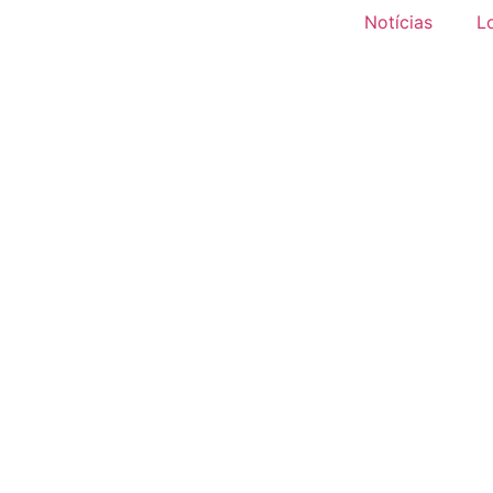
Notícias
L