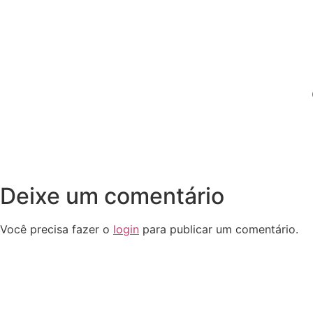
Deixe um comentário
Você precisa fazer o
login
para publicar um comentário.