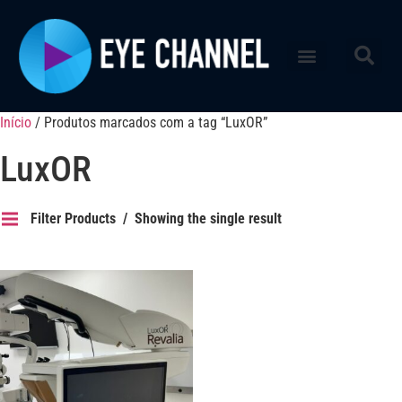
Início
/ Produtos marcados com a tag “LuxOR”
LuxOR
Filter Products
Showing the single result