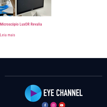
Microscópio LuxOR Revalia
Leia mais