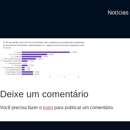
Notícias
Deixe um comentário
Você precisa fazer o
login
para publicar um comentário.