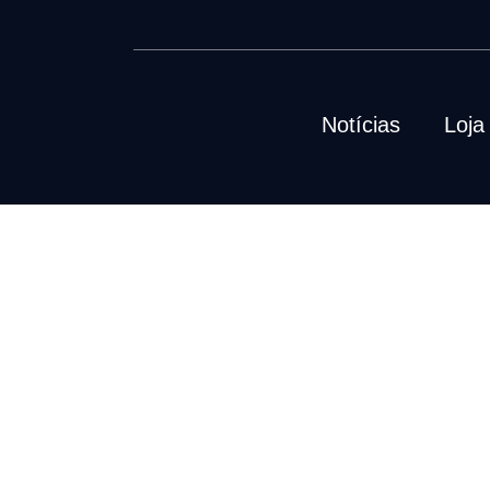
Notícias
Loja