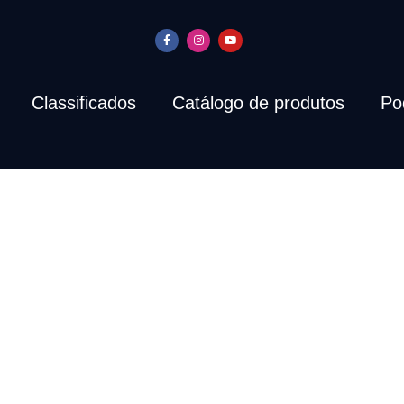
Classificados
Catálogo de produtos
Po