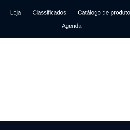
Loja
Classificados
Catálogo de produt
Agenda