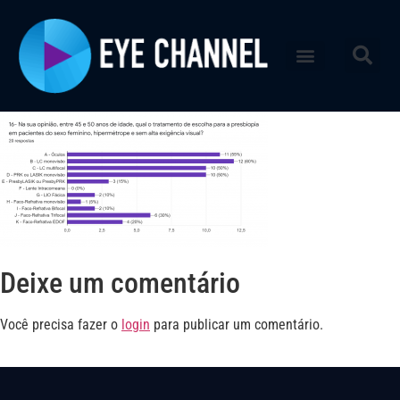
Deixe um comentário
Você precisa fazer o
login
para publicar um comentário.