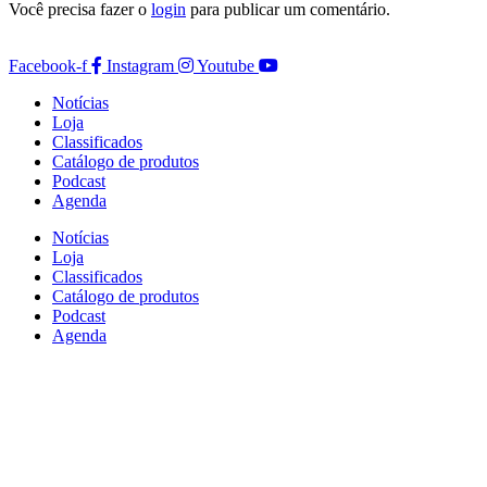
Você precisa fazer o
login
para publicar um comentário.
Facebook-f
Instagram
Youtube
Notícias
Loja
Classificados
Catálogo de produtos
Podcast
Agenda
Notícias
Loja
Classificados
Catálogo de produtos
Podcast
Agenda