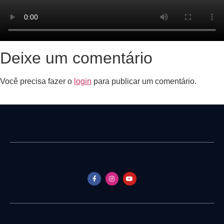
Deixe um comentário
Você precisa fazer o
login
para publicar um comentário.