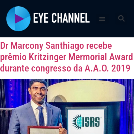
Dr Marcony Santhiago recebe
prêmio Kritzinger Mermorial Award
durante congresso da A.A.O. 2019