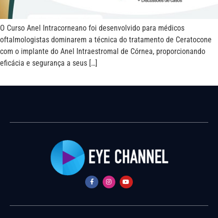
O Curso Anel Intracorneano foi desenvolvido para médicos
oftalmologistas dominarem a técnica do tratamento de Ceratocone
com o implante do Anel Intraestromal de Córnea, proporcionando
eficácia e segurança a seus […]