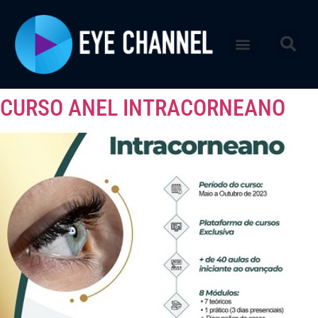
CURSO ANEL INTRACORNEANO