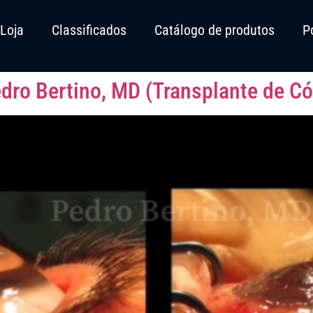
Loja
Classificados
Catálogo de produtos
P
dro Bertino, MD (Transplante de Có