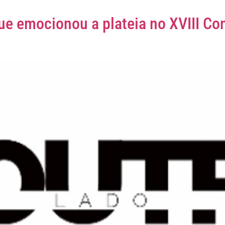
e emocionou a plateia no XVIII Con