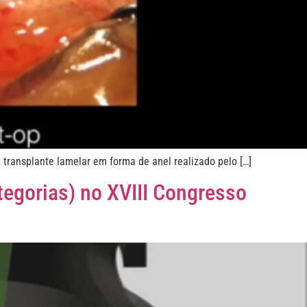
transplante lamelar em forma de anel realizado pelo […]
tegorias) no XVIII Congresso