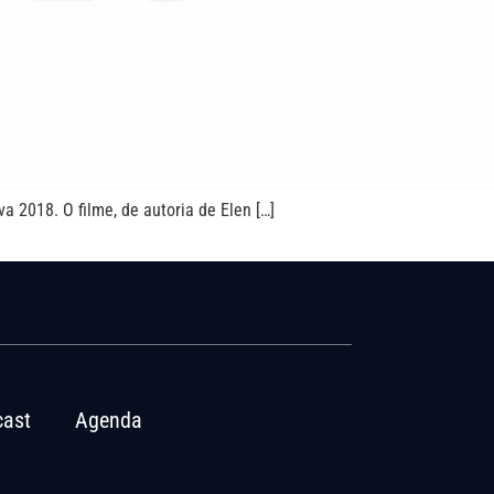
a 2018. O filme, de autoria de Elen […]
ast
Agenda