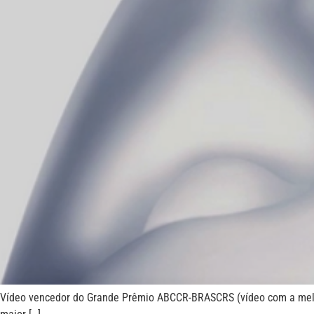
Vídeo vencedor do Grande Prêmio ABCCR-BRASCRS (vídeo com a melhor 