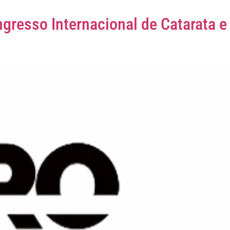
gresso Internacional de Catarata e