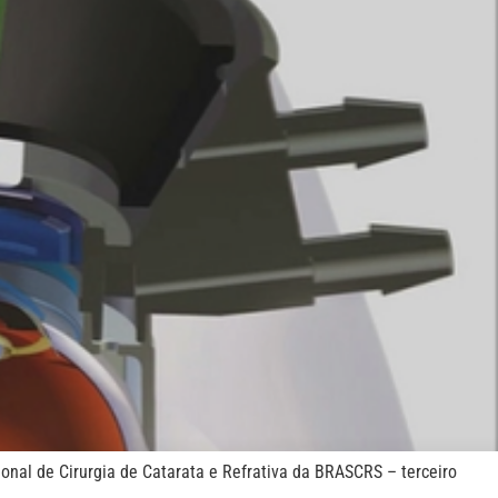
nal de Cirurgia de Catarata e Refrativa da BRASCRS – terceiro