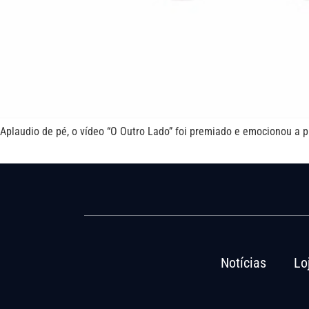
Aplaudio de pé, o vídeo “O Outro Lado” foi premiado e emocionou a pla
Notícias
Lo