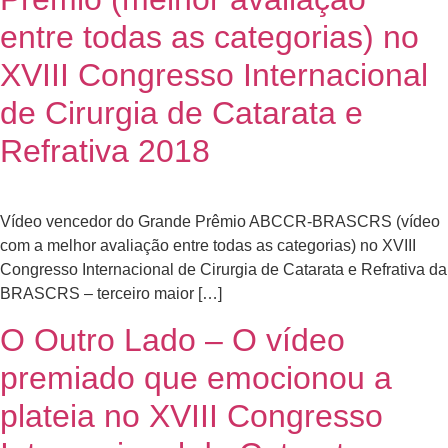
entre todas as categorias) no
XVIII Congresso Internacional
de Cirurgia de Catarata e
Refrativa 2018
Vídeo vencedor do Grande Prêmio ABCCR-BRASCRS (vídeo
com a melhor avaliação entre todas as categorias) no XVIII
Congresso Internacional de Cirurgia de Catarata e Refrativa da
BRASCRS – terceiro maior […]
O Outro Lado – O vídeo
premiado que emocionou a
plateia no XVIII Congresso