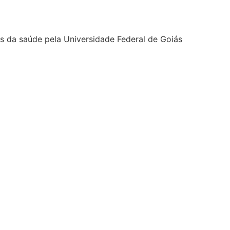
as da saúde pela Universidade Federal de Goiás