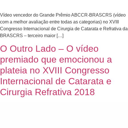
Vídeo vencedor do Grande Prêmio ABCCR-BRASCRS (vídeo
com a melhor avaliação entre todas as categorias) no XVIII
Congresso Internacional de Cirurgia de Catarata e Refrativa da
BRASCRS – terceiro maior […]
O Outro Lado – O vídeo
premiado que emocionou a
plateia no XVIII Congresso
Internacional de Catarata e
Cirurgia Refrativa 2018