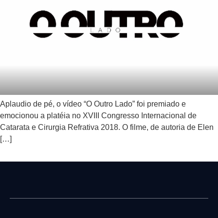
Aplaudio de pé, o vídeo “O Outro Lado” foi premiado e
emocionou a platéia no XVIII Congresso Internacional de
Catarata e Cirurgia Refrativa 2018. O filme, de autoria de Elen
[…]