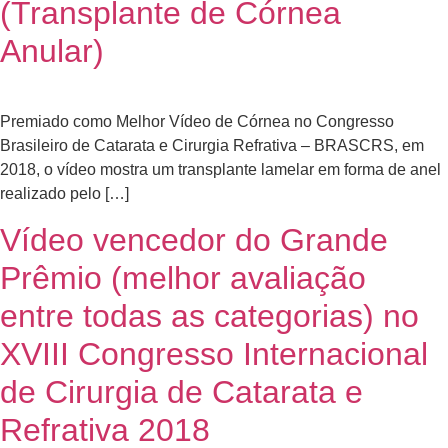
(Transplante de Córnea
Anular)
Premiado como Melhor Vídeo de Córnea no Congresso
Brasileiro de Catarata e Cirurgia Refrativa – BRASCRS, em
2018, o vídeo mostra um transplante lamelar em forma de anel
realizado pelo […]
Vídeo vencedor do Grande
Prêmio (melhor avaliação
entre todas as categorias) no
XVIII Congresso Internacional
de Cirurgia de Catarata e
Refrativa 2018