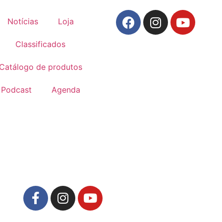
Notícias
Loja
Classificados
Catálogo de produtos
Podcast
Agenda