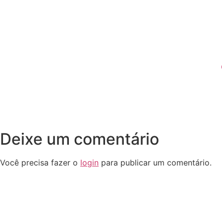
Deixe um comentário
Você precisa fazer o
login
para publicar um comentário.