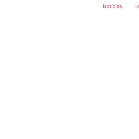
Notícias
L