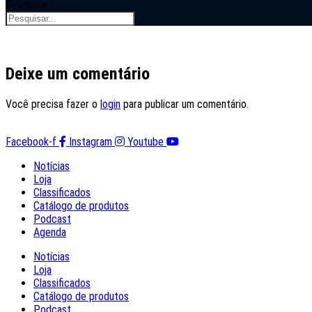
Pesquisar
Deixe um comentário
Você precisa fazer o
login
para publicar um comentário.
Facebook-f
Instagram
Youtube
Notícias
Loja
Classificados
Catálogo de produtos
Podcast
Agenda
Notícias
Loja
Classificados
Catálogo de produtos
Podcast