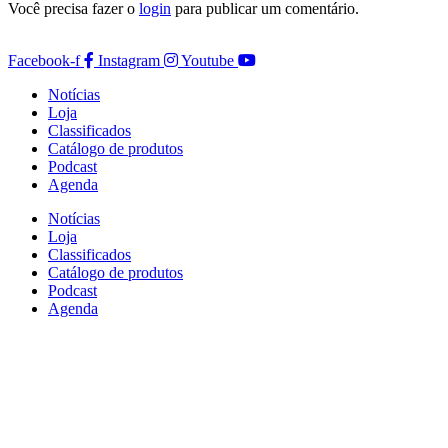
Você precisa fazer o
login
para publicar um comentário.
Facebook-f
Instagram
Youtube
Notícias
Loja
Classificados
Catálogo de produtos
Podcast
Agenda
Notícias
Loja
Classificados
Catálogo de produtos
Podcast
Agenda