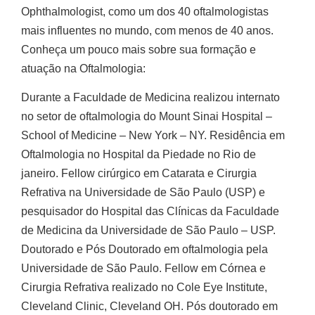
Ophthalmologist, como um dos 40 oftalmologistas
mais influentes no mundo, com menos de 40 anos.
Conheça um pouco mais sobre sua formação e
atuação na Oftalmologia:
Durante a Faculdade de Medicina realizou internato
no setor de oftalmologia do Mount Sinai Hospital –
School of Medicine – New York – NY. Residência em
Oftalmologia no Hospital da Piedade no Rio de
janeiro. Fellow cirúrgico em Catarata e Cirurgia
Refrativa na Universidade de São Paulo (USP) e
pesquisador do Hospital das Clínicas da Faculdade
de Medicina da Universidade de São Paulo – USP.
Doutorado e Pós Doutorado em oftalmologia pela
Universidade de São Paulo. Fellow em Córnea e
Cirurgia Refrativa realizado no Cole Eye Institute,
Cleveland Clinic, Cleveland OH. Pós doutorado em