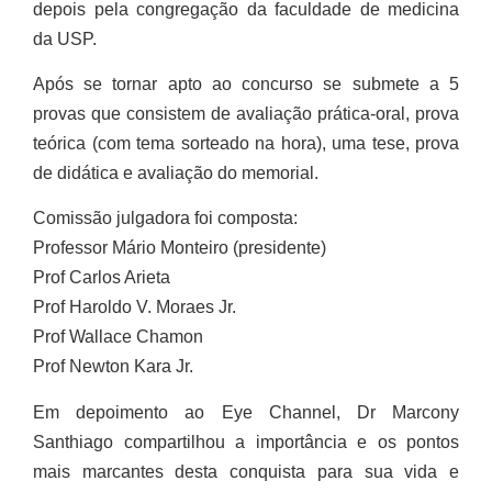
depois pela congregação da faculdade de medicina
da USP.
Após se tornar apto ao concurso se submete a 5
provas que consistem de avaliação prática-oral, prova
teórica (com tema sorteado na hora), uma tese, prova
de didática e avaliação do memorial.
Comissão julgadora foi composta:
Professor Mário Monteiro (presidente)
Prof Carlos Arieta
Prof Haroldo V. Moraes Jr.
Prof Wallace Chamon
Prof Newton Kara Jr.
Em depoimento ao Eye Channel, Dr Marcony
Santhiago compartilhou a importância e os pontos
mais marcantes desta conquista para sua vida e