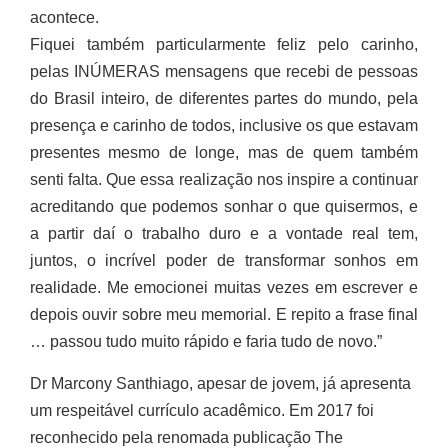
acontece.
Fiquei também particularmente feliz pelo carinho,
pelas INÚMERAS mensagens que recebi de pessoas
do Brasil inteiro, de diferentes partes do mundo, pela
presença e carinho de todos, inclusive os que estavam
presentes mesmo de longe, mas de quem também
senti falta. Que essa realização nos inspire a continuar
acreditando que podemos sonhar o que quisermos, e
a partir daí o trabalho duro e a vontade real tem,
juntos, o incrível poder de transformar sonhos em
realidade. Me emocionei muitas vezes em escrever e
depois ouvir sobre meu memorial. E repito a frase final
… passou tudo muito rápido e faria tudo de novo.”
Dr Marcony Santhiago, apesar de jovem, já apresenta
um respeitável currículo acadêmico. Em 2017 foi
reconhecido pela renomada publicação The