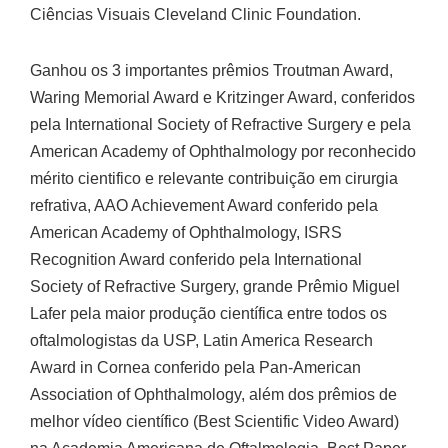
Ciências Visuais Cleveland Clinic Foundation.
Ganhou os 3 importantes prêmios Troutman Award,
Waring Memorial Award e Kritzinger Award, conferidos
pela International Society of Refractive Surgery e pela
American Academy of Ophthalmology por reconhecido
mérito cientifico e relevante contribuição em cirurgia
refrativa, AAO Achievement Award conferido pela
American Academy of Ophthalmology, ISRS
Recognition Award conferido pela International
Society of Refractive Surgery, grande Prêmio Miguel
Lafer pela maior produção científica entre todos os
oftalmologistas da USP, Latin America Research
Award in Cornea conferido pela Pan-American
Association of Ophthalmology, além dos prêmios de
melhor vídeo científico (Best Scientific Video Award)