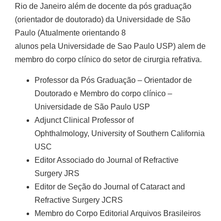
Rio de Janeiro além de docente da pós graduação
(orientador de doutorado) da Universidade de São
Paulo (Atualmente orientando 8
alunos pela Universidade de Sao Paulo USP) alem de
membro do corpo clínico do setor de cirurgia refrativa.
Professor da Pós Graduação – Orientador de
Doutorado e Membro do corpo clínico –
Universidade de São Paulo USP
Adjunct Clinical Professor of
Ophthalmology, University of Southern California
USC
Editor Associado do Journal of Refractive
Surgery JRS
Editor de Seção do Journal of Cataract and
Refractive Surgery JCRS
Membro do Corpo Editorial Arquivos Brasileiros