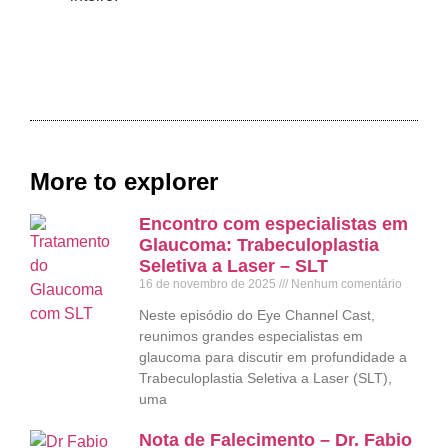
More to explorer
Encontro com especialistas em
Glaucoma: Trabeculoplastia
Seletiva a Laser – SLT
16 de novembro de 2025
Nenhum comentário
Neste episódio do Eye Channel Cast,
reunimos grandes especialistas em
glaucoma para discutir em profundidade a
Trabeculoplastia Seletiva a Laser (SLT),
uma
Nota de Falecimento – Dr. Fabio