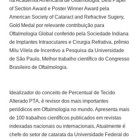
na Academia Americana de Oftalmologia, Best Paper
of Section Award e Poster Winner Award pela
American Society of Cataract and Refractive Sugery,
Gold Medal por relevante contribuição para
Oftalmologia Global conferido pela Sociedade Indiana
de Implantes Intraoculares e Cirurgia Refrativa, prêmio
Milu Vilela de Incentivo a Pesquisa da Universidade
de São Paulo, Melhor trabalho científico do Congresso
Brasileiro de Oftalmologia.
Idealizador do conceito de Percentual de Tecido
Alterado PTA, é revisor dos mais importantes
periódicos em Oftalmologia no mundo. Apresenta mais
de 100 trabalhos científicos publicados em revistas
indexadas nacionais ou internacionais. Atualmente é
chefe do setor de catarata da Universidade Federal do