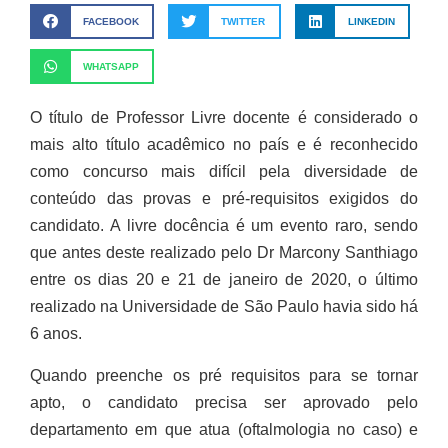
FACEBOOK
TWITTER
LINKEDIN
WHATSAPP
O título de Professor Livre docente é considerado o
mais alto título acadêmico no país e é reconhecido
como concurso mais difícil pela diversidade de
conteúdo das provas e pré-requisitos exigidos do
candidato. A livre docência é um evento raro, sendo
que antes deste realizado pelo Dr Marcony Santhiago
entre os dias 20 e 21 de janeiro de 2020, o último
realizado na Universidade de São Paulo havia sido há
6 anos.
Quando preenche os pré requisitos para se tornar
apto, o candidato precisa ser aprovado pelo
departamento em que atua (oftalmologia no caso) e