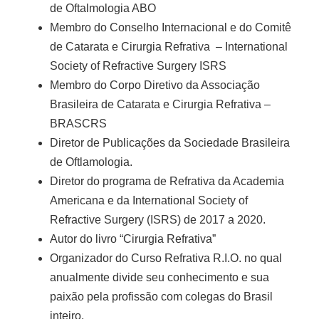
de Oftalmologia ABO
Membro do Conselho Internacional e do Comitê
de Catarata e Cirurgia Refrativa – International
Society of Refractive Surgery ISRS
Membro do Corpo Diretivo da Associação
Brasileira de Catarata e Cirurgia Refrativa –
BRASCRS
Diretor de Publicações da Sociedade Brasileira
de Oftlamologia.
Diretor do programa de Refrativa da Academia
Americana e da International Society of
Refractive Surgery (ISRS) de 2017 a 2020.
Autor do livro “Cirurgia Refrativa”
Organizador do Curso Refrativa R.I.O. no qual
anualmente divide seu conhecimento e sua
paixão pela profissão com colegas do Brasil
inteiro.