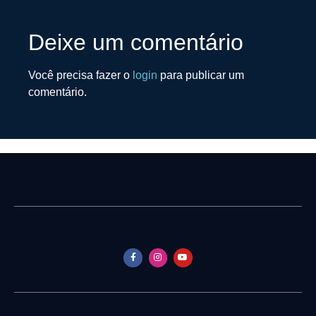
Deixe um comentário
Você precisa fazer o
login
para publicar um
comentário.