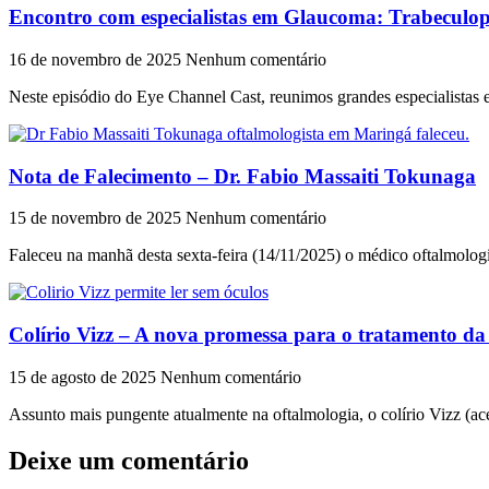
Encontro com especialistas em Glaucoma: Trabeculopl
16 de novembro de 2025
Nenhum comentário
Neste episódio do Eye Channel Cast, reunimos grandes especialistas 
Nota de Falecimento – Dr. Fabio Massaiti Tokunaga
15 de novembro de 2025
Nenhum comentário
Faleceu na manhã desta sexta-feira (14/11/2025) o médico oftalmolog
Colírio Vizz – A nova promessa para o tratamento da
15 de agosto de 2025
Nenhum comentário
Assunto mais pungente atualmente na oftalmologia, o colírio Vizz (ace
Deixe um comentário