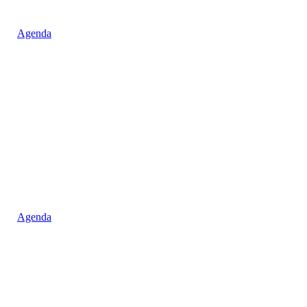
Agenda
Agenda