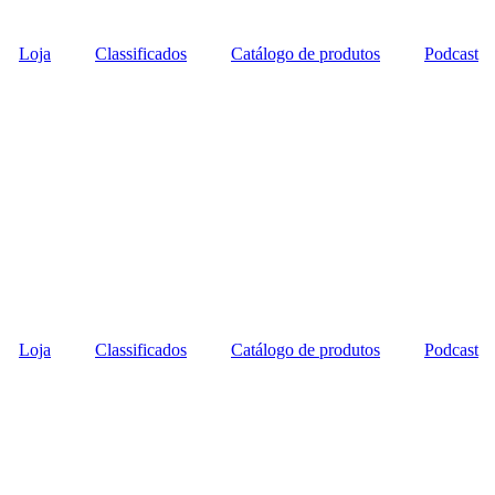
Loja
Classificados
Catálogo de produtos
Podcast
Loja
Classificados
Catálogo de produtos
Podcast