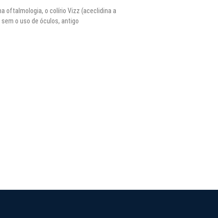
oftalmologia, o colírio Vizz (aceclidina a
a sem o uso de óculos, antigo