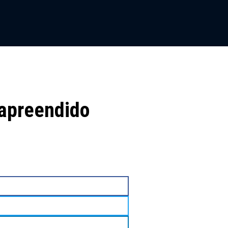
 apreendido