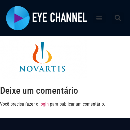
Deixe um comentário
Você precisa fazer o
login
para publicar um comentário.