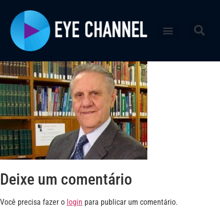
Deixe um comentário
Você precisa fazer o
login
para publicar um comentário.