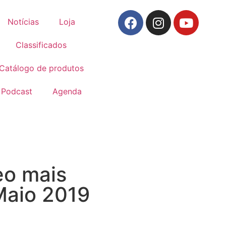
Notícias
Loja
Classificados
Catálogo de produtos
Podcast
Agenda
eo mais
Maio 2019