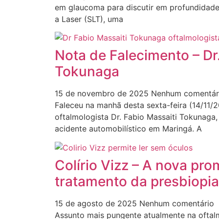
em glaucoma para discutir em profundidade 
a Laser (SLT), uma
Nota de Falecimento – Dr
Tokunaga
15 de novembro de 2025
Nenhum comentár
Faleceu na manhã desta sexta-feira (14/11/
oftalmologista Dr. Fabio Massaiti Tokunaga,
acidente automobilístico em Maringá. A
Colírio Vizz – A nova pr
tratamento da presbiopia
15 de agosto de 2025
Nenhum comentário
Assunto mais pungente atualmente na oftalmo