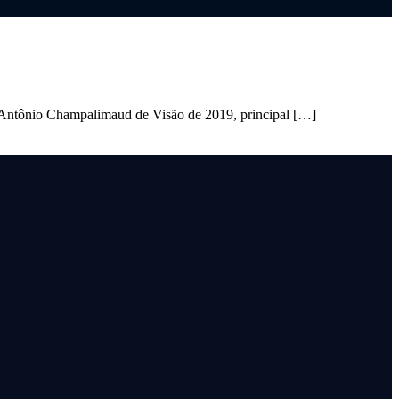
 Antônio Champalimaud de Visão de 2019, principal […]