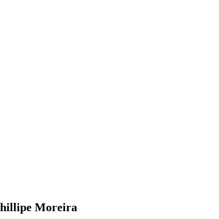
illipe Moreira