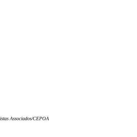
ulistas Associados/CEPOA