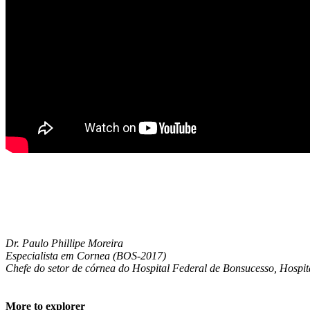
Dr. Paulo Phillipe Moreira
Especialista em Cornea (BOS-2017)
Chefe do setor de córnea do Hospital Federal de Bonsucesso, Hospi
More to explorer