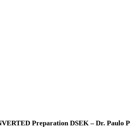
NVERTED Preparation DSEK – Dr. Paulo Ph