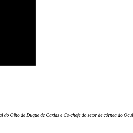
tal do Olho de Duque de Caxias e Co-chefe do setor de córnea do Oc