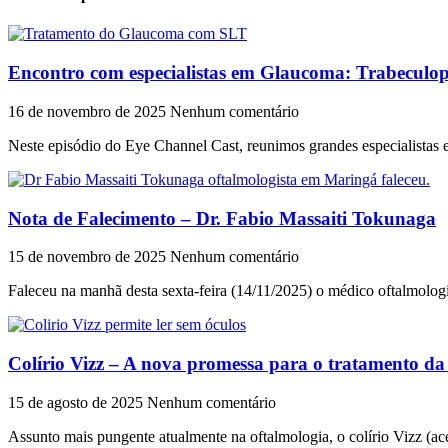
Encontro com especialistas em Glaucoma: Trabeculopl
16 de novembro de 2025
Nenhum comentário
Neste episódio do Eye Channel Cast, reunimos grandes especialistas 
Nota de Falecimento – Dr. Fabio Massaiti Tokunaga
15 de novembro de 2025
Nenhum comentário
Faleceu na manhã desta sexta-feira (14/11/2025) o médico oftalmolog
Colírio Vizz – A nova promessa para o tratamento da
15 de agosto de 2025
Nenhum comentário
Assunto mais pungente atualmente na oftalmologia, o colírio Vizz (ace