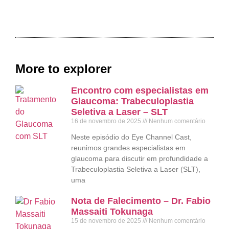
More to explorer
Encontro com especialistas em
Glaucoma: Trabeculoplastia
Seletiva a Laser – SLT
16 de novembro de 2025
Nenhum comentário
Neste episódio do Eye Channel Cast,
reunimos grandes especialistas em
glaucoma para discutir em profundidade a
Trabeculoplastia Seletiva a Laser (SLT),
uma
Nota de Falecimento – Dr. Fabio
Massaiti Tokunaga
15 de novembro de 2025
Nenhum comentário