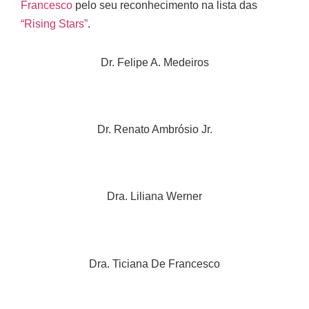
Francesco
pelo seu reconhecimento na lista das
“Rising Stars”
.
Dr. Felipe A. Medeiros
Dr. Renato Ambrósio Jr.
Dra. Liliana Werner
Dra. Ticiana De Francesco