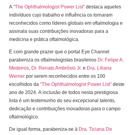
A
“The Ophthalmologist Power List”
destaca aqueles
indivíduos cujo trabalho e influência os tornaram
reconhecidos como líderes globais em oftalmologia e
assinala suas contribuições inovadoras para a
medicina e prática oftalmológica.
É com grande prazer que o portal Eye Channel
parabeniza os oftalmologistas brasileiros
Dr. Felipe A.
Medeiros
,
Dr. Renato Ambrósio Jr.
e
Dra. Liliana
Werner
por serem reconhecidos entre os 100
escolhidos da
“The Ophthalmologist Power List”
deste
ano de 2024. A inclusão de todos nesta prestigiosa
lista é um testemunho do seu excepcional talento,
dedicação e contribuições inovadoras para o campo
oftalmológico.
De igual forma, parabeniza-se à
Dra. Ticiana De