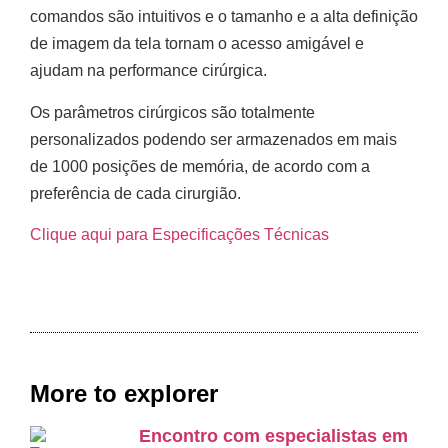
comandos são intuitivos e o tamanho e a alta definição
de imagem da tela tornam o acesso amigável e
ajudam na performance cirúrgica.
Os parâmetros cirúrgicos são totalmente
personalizados podendo ser armazenados em mais
de 1000 posições de memória, de acordo com a
preferência de cada cirurgião.
Clique aqui para Especificações Técnicas
More to explorer
Encontro com especialistas em