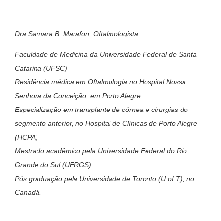
Dra Samara B. Marafon, Oftalmologista.
Faculdade de Medicina da Universidade Federal de Santa
Catarina (UFSC)
Residência médica em Oftalmologia no Hospital Nossa
Senhora da Conceição, em Porto Alegre
Especialização em transplante de córnea e cirurgias do
segmento anterior, no Hospital de Clínicas de Porto Alegre
(HCPA)
Mestrado acadêmico pela Universidade Federal do Rio
Grande do Sul (UFRGS)
Pós graduação pela Universidade de Toronto (U of T), no
Canadá.