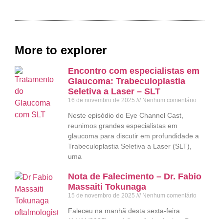
More to explorer
Encontro com especialistas em
Glaucoma: Trabeculoplastia
Seletiva a Laser – SLT
16 de novembro de 2025
Nenhum comentário
Neste episódio do Eye Channel Cast,
reunimos grandes especialistas em
glaucoma para discutir em profundidade a
Trabeculoplastia Seletiva a Laser (SLT),
uma
Nota de Falecimento – Dr. Fabio
Massaiti Tokunaga
15 de novembro de 2025
Nenhum comentário
Faleceu na manhã desta sexta-feira