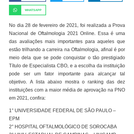
WHATSAPP
No dia 28 de fevereiro de 2021, foi realizada a Prova
Nacional de Oftalmologia 2021 Online. Essa é uma
das avaliações mais importantes para aqueles que
estão trilhando a carreira na Oftalmologia, afinal é por
meio dela que se pode conquistar o tão prestigiado
Título de Especialista CBO, e a escolha da instituição
pode ser um fator importante para alcançar tal
objetivo. A lista abaixo mostra o ranking das dez
instituições com a maior média de aprovação na PNO
em 2021, confira:
1° UNIVERSIDADE FEDERAL DE SÃO PAULO –
EPM
2° HOSPITAL OFTALMOLÓGICO DE SOROCABA