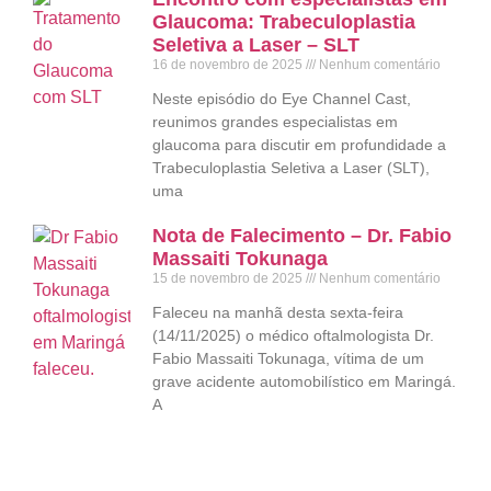
Glaucoma: Trabeculoplastia
Seletiva a Laser – SLT
16 de novembro de 2025
Nenhum comentário
Neste episódio do Eye Channel Cast,
reunimos grandes especialistas em
glaucoma para discutir em profundidade a
Trabeculoplastia Seletiva a Laser (SLT),
uma
Nota de Falecimento – Dr. Fabio
Massaiti Tokunaga
15 de novembro de 2025
Nenhum comentário
Faleceu na manhã desta sexta-feira
(14/11/2025) o médico oftalmologista Dr.
Fabio Massaiti Tokunaga, vítima de um
grave acidente automobilístico em Maringá.
A